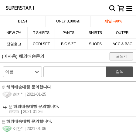
BEST
ONLY 3,000원
세일 ~90%
NEW 7%
T-SHIRTS
PANTS
SHIRTS
OUTER
당일출고
CODI SET
BIG SIZE
SHOES
ACC & BAG
(미사용) 해외배송문의
글쓰기
검색
해외배송대행 문의합니다.
최지*
| 2021-01-25
해외배송대행 문의합니다.
|
2021-01-26
해외배송대행 문의합니다.
이찬*
| 2021-01-06