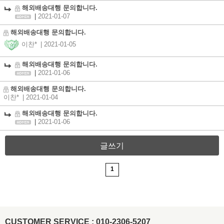
해외배송대행 문의합니다.
|
2021-01-07
해외배송대행 문의합니다.
이찬*
| 2021-01-05
해외배송대행 문의합니다.
|
2021-01-06
해외배송대행 문의합니다.
이찬*
| 2021-01-04
해외배송대행 문의합니다.
|
2021-01-06
글쓰기
1
CUSTOMER SERVICE : 010-2306-5207