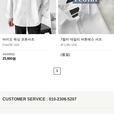
바이오 워싱 코튼셔츠
7컬러 데일리 버튼레스 셔츠
Free(95~110)
M~L(95~110)
34,000원
(품절)
25,800원
1
CUSTOMER SERVICE : 010-2306-5207