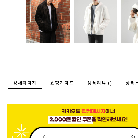
상세페이지
쇼핑가이드
상품리뷰 (
)
상품