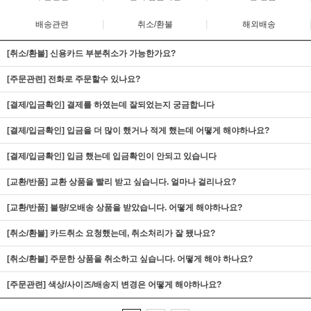
|
|
배송관련
취소/환불
해외배송
[취소/환불] 신용카드 부분취소가 가능한가요?
[주문관련] 전화로 주문할수 있나요?
[결제/입금확인] 결제를 하였는데 잘되었는지 궁금합니다
[결제/입금확인] 입금을 더 많이 했거나 적게 했는데 어떻게 해야하나요?
[결제/입금확인] 입금 했는데 입금확인이 안되고 있습니다
[교환/반품] 교환 상품을 빨리 받고 싶습니다. 얼마나 걸리나요?
[교환/반품] 불량/오배송 상품을 받았습니다. 어떻게 해야하나요?
[취소/환불] 카드취소 요청했는데, 취소처리가 잘 됐나요?
[취소/환불] 주문한 상품을 취소하고 싶습니다. 어떻게 해야 하나요?
[주문관련] 색상/사이즈/배송지 변경은 어떻게 해야하나요?