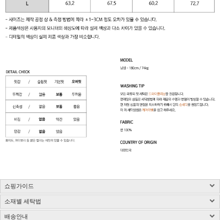
쇼핑가이드
소재별 세탁법
구매 시 유의사항 : 화이트컬러는 약간의 비침이 있을 수 있습니다.
제품소재 : 사이즈 표 참고, 총기장은 카라를 제외한 길이입니다.(단위:cm)
배송안내