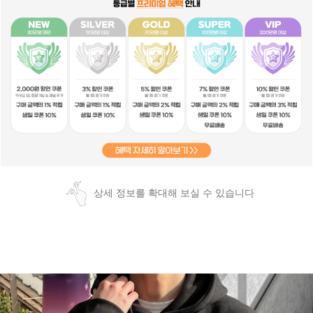
상세 정보를 확대해 보실 수 있습니다