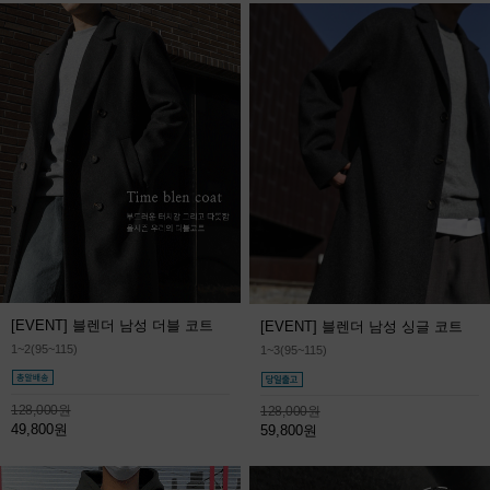
[EVENT] 블렌더 남성 더블 코트
[EVENT] 블렌더 남성 싱글 코트
1~2(95~115)
1~3(95~115)
128,000원
128,000원
49,800원
59,800원