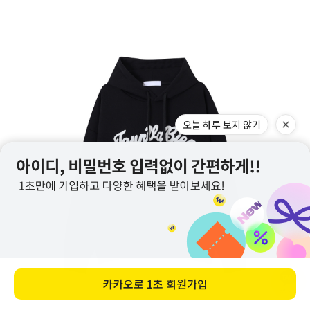
오늘 하루 보지 않기