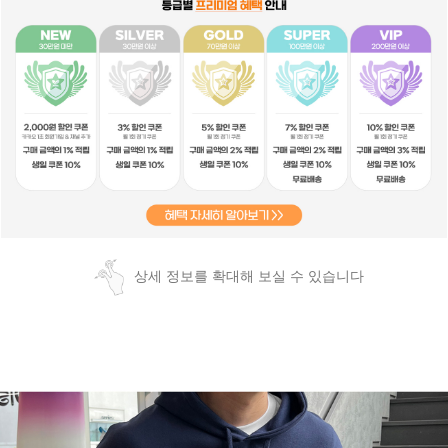
상세 정보를 확대해 보실 수 있습니다