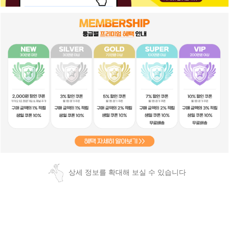
상세 정보를 확대해 보실 수 있습니다