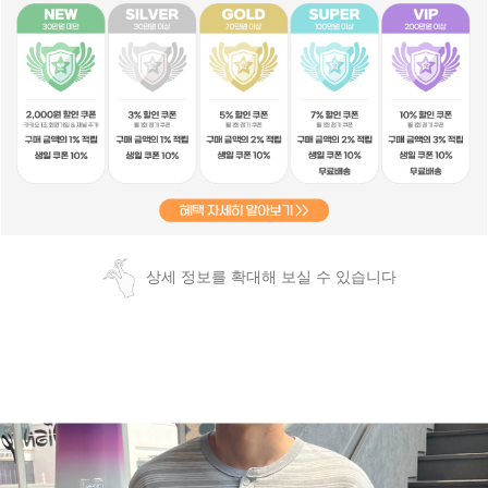
상세 정보를 확대해 보실 수 있습니다