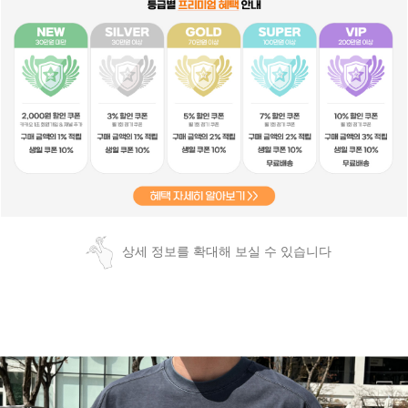
상세 정보를 확대해 보실 수 있습니다