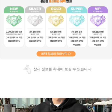
상세 정보를 확대해 보실 수 있습니다