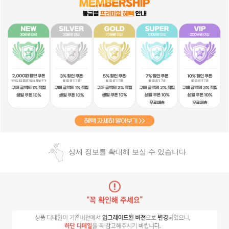
상세 정보를 확대해 보실 수 있습니다