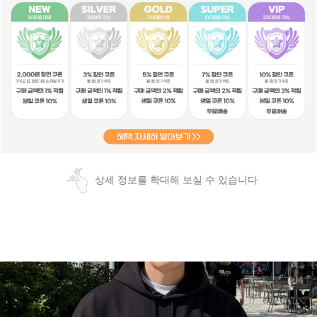
상세 정보를 확대해 보실 수 있습니다