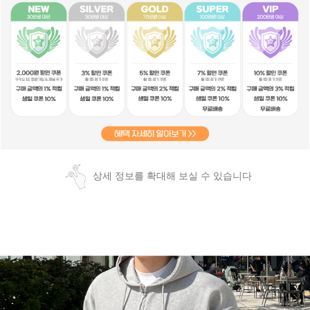
상세 정보를 확대해 보실 수 있습니다