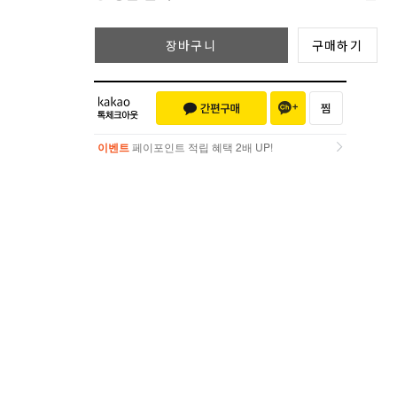
장바구니
구매하기
이벤트
페이포인트 적립 혜택 2배 UP!
이벤트
페이포인트 적립 혜택 2배 UP!