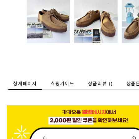
상세페이지
쇼핑가이드
상품리뷰 (
)
상품