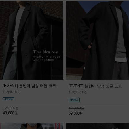
[EVENT] 블렌더 남성 더블 코트
[EVENT] 블렌더 남성 싱글 코트
1~2(95~115)
1~3(95~115)
128,000원
128,000원
49,800원
59,800원