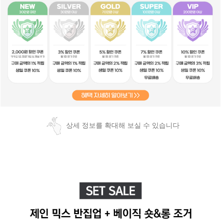
상세 정보를 확대해 보실 수 있습니다