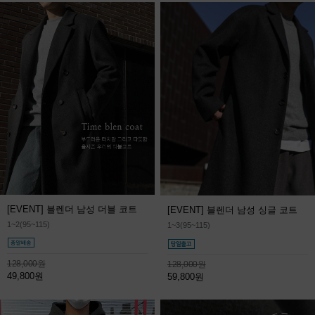
[EVENT] 블렌더 남성 더블 코트
[EVENT] 블렌더 남성 싱글 코트
1~2(95~115)
1~3(95~115)
128,000원
128,000원
49,800원
59,800원