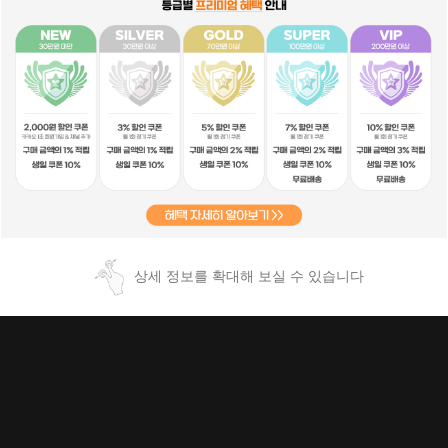
상세 정보를 확대해 보실 수 있습니다