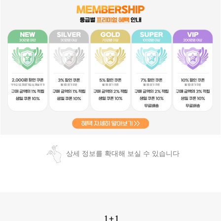
상세 정보를 확대해 보실 수 있습니다