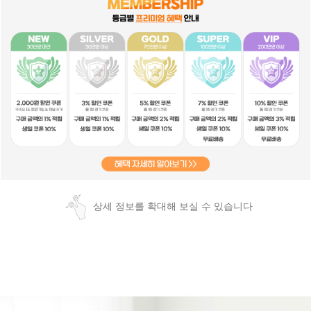
상세 정보를 확대해 보실 수 있습니다