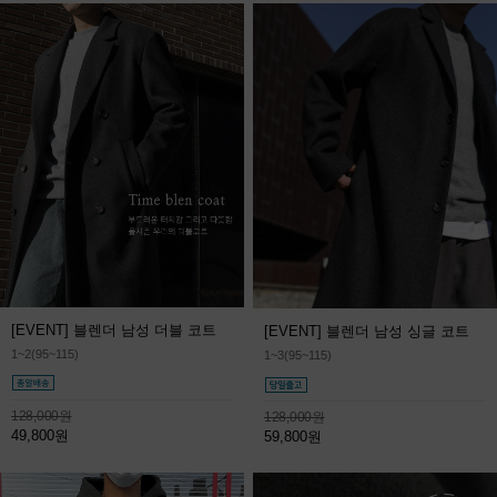
[EVENT] 블렌더 남성 더블 코트
[EVENT] 블렌더 남성 싱글 코트
1~2(95~115)
1~3(95~115)
128,000원
128,000원
49,800원
59,800원