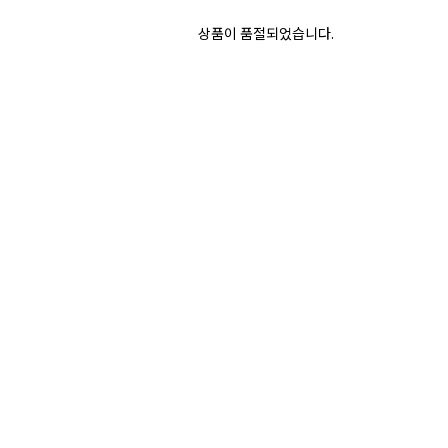
상품이 품절되었습니다.