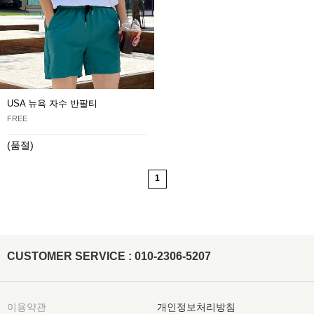
USA 뉴욕 자수 반팔티
FREE
(품절)
1
CUSTOMER SERVICE : 010-2306-5207
이용약관
개인정보처리방침