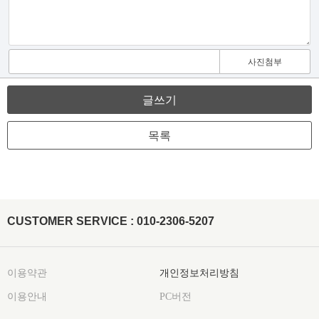
사진첨부
글쓰기
목록
CUSTOMER SERVICE : 010-2306-5207
이용약관
개인정보처리방침
이용안내
PC버전