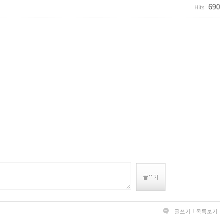
690
Hits :
글쓰기
목록보기