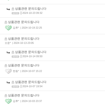
상품관련 문의드립니다
|
2024-10-23 09:32
상품관련 문의드립니다
김후*
| 2024-10-19 22:25
상품관련 문의드립니다
오윤*
| 2024-10-13 23:05
상품관련 문의드립니다
|
2024-10-14 09:50
상품관련 문의드립니다
한동*
| 2024-10-07 15:22
상품관련 문의드립니다
|
2024-10-07 19:54
상품관련 문의드립니다
김후*
| 2024-10-03 23:37