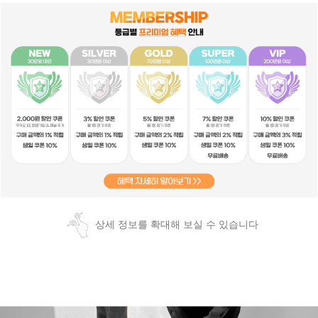
상세 정보를 확대해 보실 수 있습니다