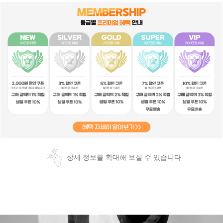
상세 정보를 확대해 보실 수 있습니다