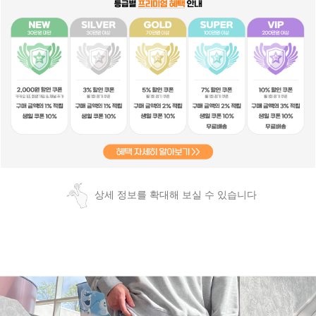
상세 정보를 확대해 보실 수 있습니다