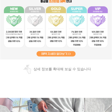
상세 정보를 확대해 보실 수 있습니다