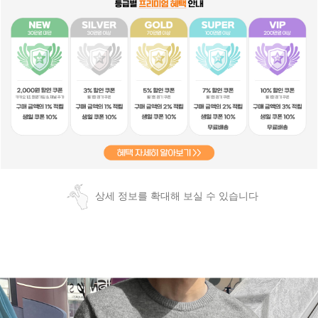
상세 정보를 확대해 보실 수 있습니다