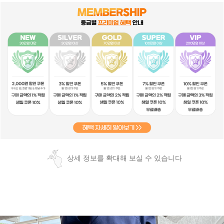
상세 정보를 확대해 보실 수 있습니다