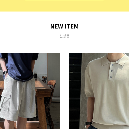
NEW ITEM
신상품