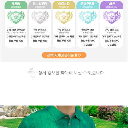
상세 정보를 확대해 보실 수 있습니다