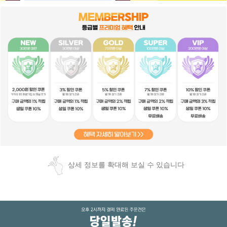
상세 정보를 확대해 보실 수 있습니다