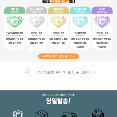
상세 정보를 확대해 보실 수 있습니다