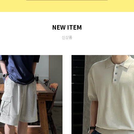
NEW ITEM
신상품