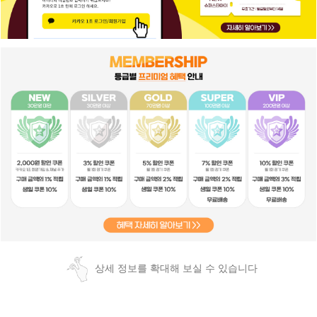
상세 정보를 확대해 보실 수 있습니다