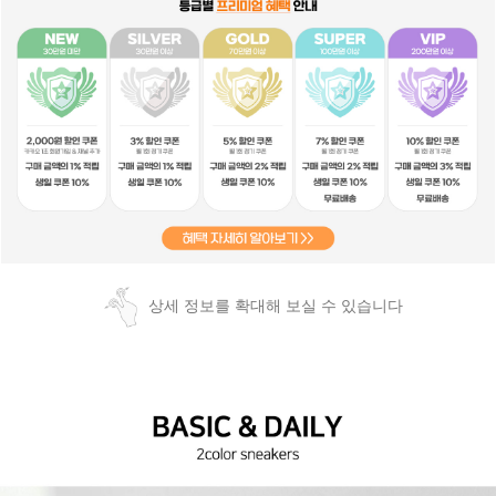
상세 정보를 확대해 보실 수 있습니다