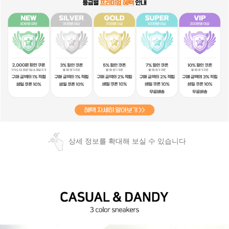
상세 정보를 확대해 보실 수 있습니다