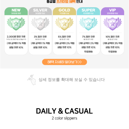
상세 정보를 확대해 보실 수 있습니다