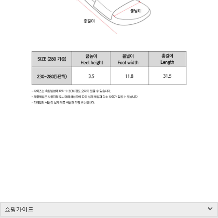
쇼핑가이드