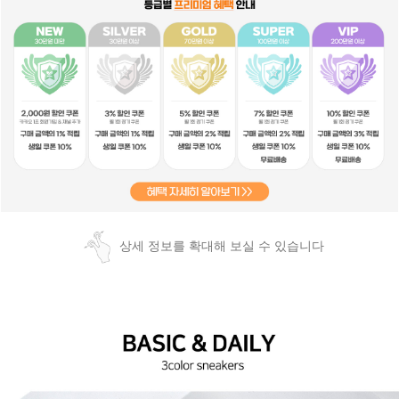
상세 정보를 확대해 보실 수 있습니다