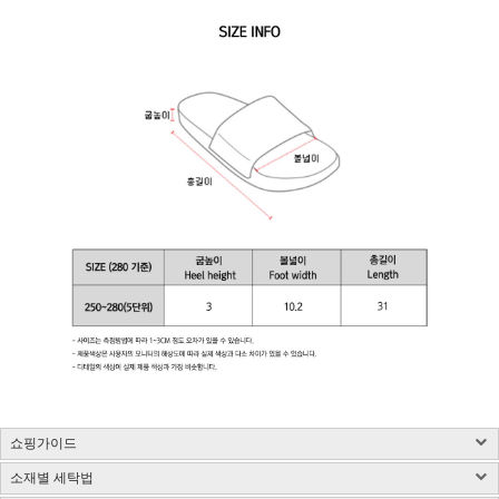
쇼핑가이드
소재별 세탁법
구매 시 유의사항 : 화이트컬러는 약간의 비침이 있을 수 있습니다.