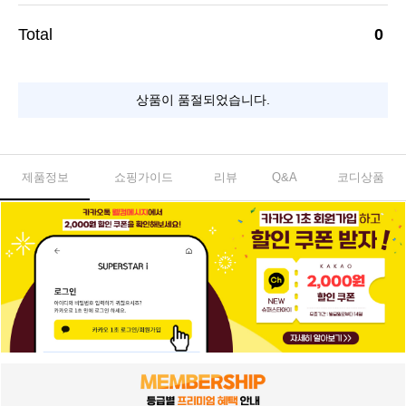
0
상품이 품절되었습니다.
제품정보
쇼핑가이드
리뷰
Q&A
코디상품