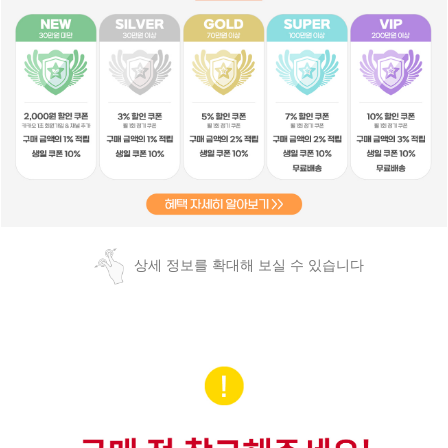
상세 정보를 확대해 보실 수 있습니다