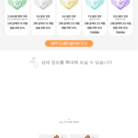
상세 정보를 확대해 보실 수 있습니다