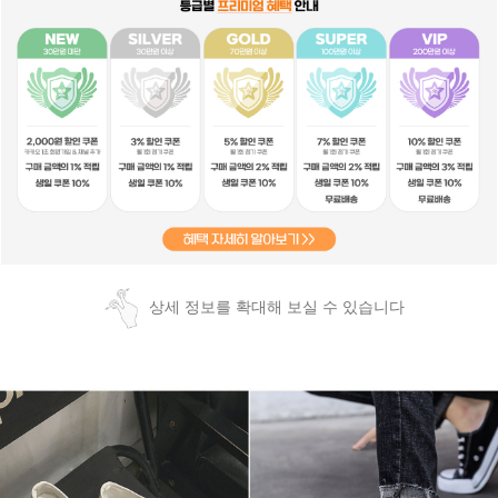
상세 정보를 확대해 보실 수 있습니다