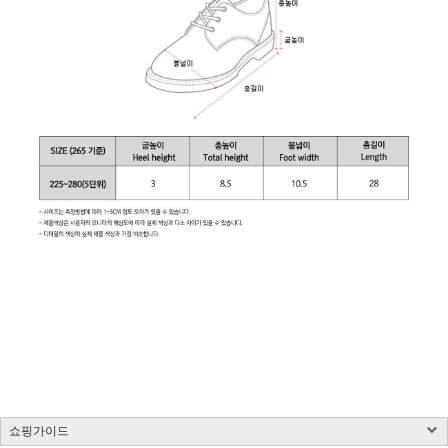
쇼핑가이드